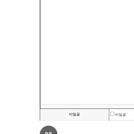
비밀글
비밀글