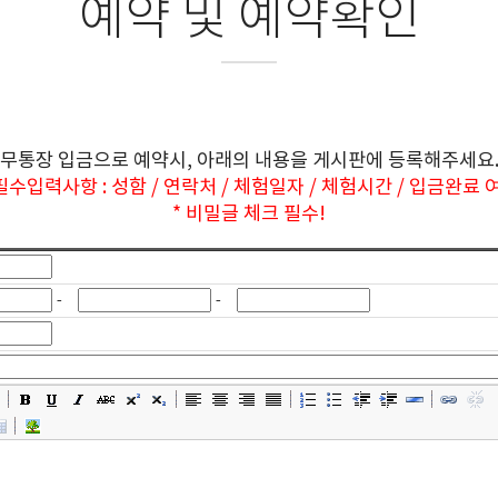
예약 및 예약확인
무통장 입금으로 예약시, 아래의 내용을 게시판에 등록해주세요
 필수입력사항 : 성함 / 연락처 / 체험일자 / 체험시간 / 입금완료 
* 비밀글 체크 필수!
-
-