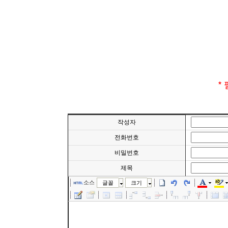
*
작성자
전화번호
비밀번호
제목
소스
글꼴
크기