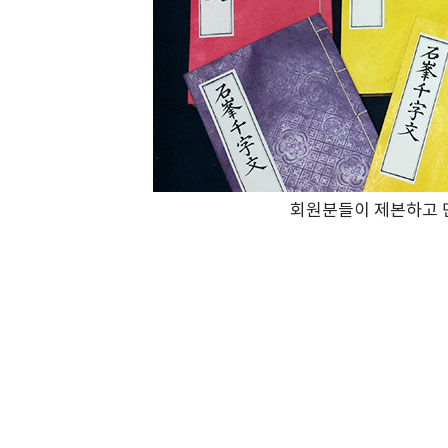
회원분들이 제본하고 