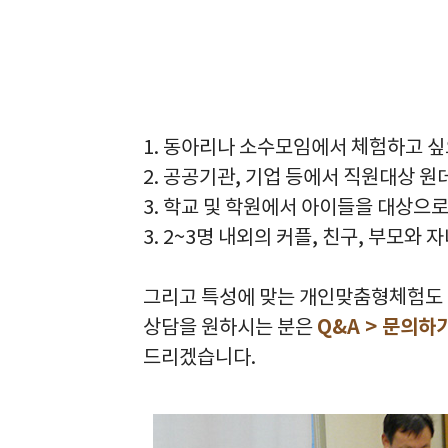
1. 동아리나 소수모임에서 체험하고 싶
2. 공공기관, 기업 등에서 직원대상 
3. 학교 및 학원에서 아이들을 대상으
3. 2~3명 내외의 커플, 친구, 부모와 자
그리고 특성에 맞는 개인맞춤형체험도 진
상담을 원하시는 분은
Q&A > 문의하
드리겠습니다.