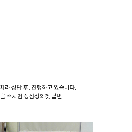
라 상담 후, 진행하고 있습니다.
)을 주시면 성심성의껏 답변