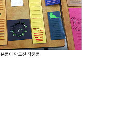
분들이 만드신 작품들