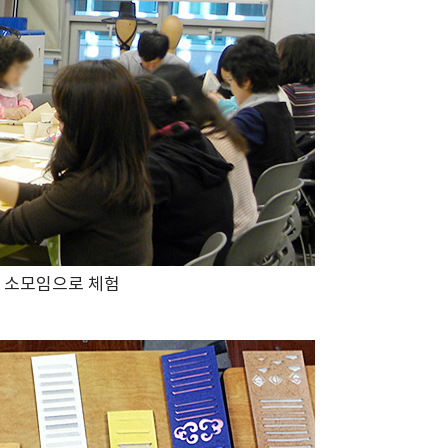
소모임으로 체험