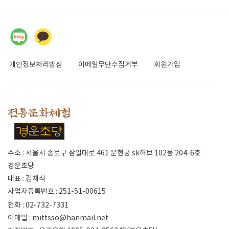
개인정보처리방침
이메일무단수집거부
회원가입
주소 : 서울시 종로구 삼일대로 461 운현궁 sk허브 102동 204-6호
경운초당
대표 : 김채식
사업자등록번호 : 251-51-00615
전화 : 02-732-7331
이메일 :
mittsso@hanmail.net