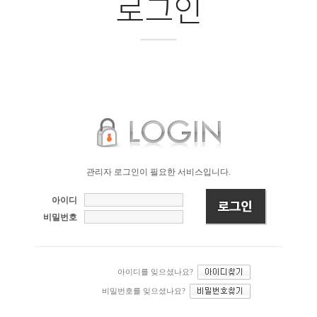
로그인
관리자 로그인이 필요한 서비스입니다.
아이디
비밀번호
아이디를 잊으셨나요?
비밀번호를 잊으셨나요?